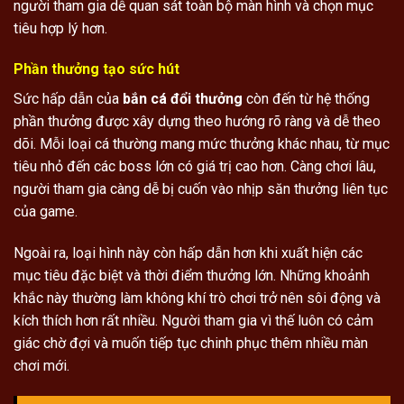
người tham gia dễ quan sát toàn bộ màn hình và chọn mục
tiêu hợp lý hơn.
Phần thưởng tạo sức hút
Sức hấp dẫn của
bắn cá đổi thưởng
còn đến từ hệ thống
phần thưởng được xây dựng theo hướng rõ ràng và dễ theo
dõi. Mỗi loại cá thường mang mức thưởng khác nhau, từ mục
tiêu nhỏ đến các boss lớn có giá trị cao hơn. Càng chơi lâu,
người tham gia càng dễ bị cuốn vào nhịp săn thưởng liên tục
của game.
Ngoài ra, loại hình này còn hấp dẫn hơn khi xuất hiện các
mục tiêu đặc biệt và thời điểm thưởng lớn. Những khoảnh
khắc này thường làm không khí trò chơi trở nên sôi động và
kích thích hơn rất nhiều. Người tham gia vì thế luôn có cảm
giác chờ đợi và muốn tiếp tục chinh phục thêm nhiều màn
chơi mới.