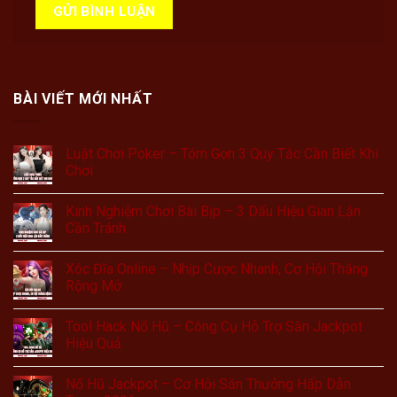
BÀI VIẾT MỚI NHẤT
Luật Chơi Poker – Tóm Gọn 3 Quy Tắc Cần Biết Khi
Chơi
Kinh Nghiệm Chơi Bài Bịp – 3 Dấu Hiệu Gian Lận
Cần Tránh
Xóc Đĩa Online – Nhịp Cược Nhanh, Cơ Hội Thắng
Rộng Mở
Tool Hack Nổ Hũ – Công Cụ Hỗ Trợ Săn Jackpot
Hiệu Quả
Nổ Hũ Jackpot – Cơ Hội Săn Thưởng Hấp Dẫn