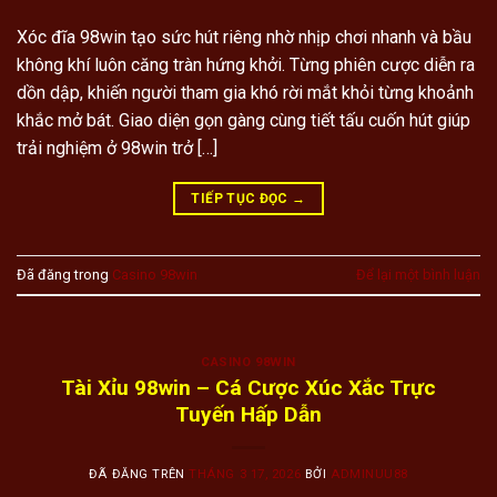
Xóc đĩa 98win tạo sức hút riêng nhờ nhịp chơi nhanh và bầu
không khí luôn căng tràn hứng khởi. Từng phiên cược diễn ra
dồn dập, khiến người tham gia khó rời mắt khỏi từng khoảnh
khắc mở bát. Giao diện gọn gàng cùng tiết tấu cuốn hút giúp
trải nghiệm ở 98win trở […]
TIẾP TỤC ĐỌC
→
Đã đăng trong
Casino 98win
Để lại một bình luận
CASINO 98WIN
Tài Xỉu 98win – Cá Cược Xúc Xắc Trực
Tuyến Hấp Dẫn
ĐÃ ĐĂNG TRÊN
THÁNG 3 17, 2026
BỞI
ADMINUU88