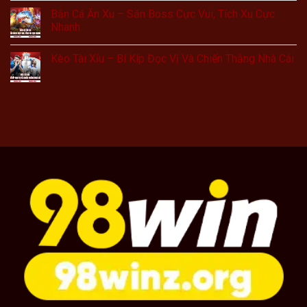
Bắn Cá Ăn Xu – Săn Boss Cực Vui, Tích Xu Cực
Nhanh
Kèo Tài Xỉu – Bí Kíp Đọc Vị Và Chiến Thắng Nhà Cái