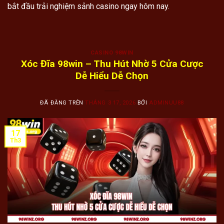
bắt đầu trải nghiệm sảnh casino ngay hôm nay.
CASINO 98WIN
Xóc Đĩa 98win – Thu Hút Nhờ 5 Cửa Cược
Dễ Hiểu Dễ Chọn
ĐÃ ĐĂNG TRÊN
THÁNG 3 17, 2026
BỞI
ADMINUU88
17
Th3