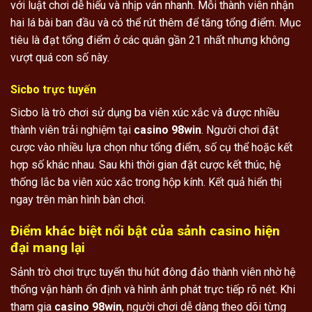
với luật chơi dễ hiểu và nhịp ván nhanh. Mỗi thành viên nhận
hai lá bài ban đầu và có thể rút thêm để tăng tổng điểm. Mục
tiêu là đạt tổng điểm ở các quân gần 21 nhất nhưng không
vượt quá con số này.
Sicbo trực tuyến
Sicbo là trò chơi sử dụng ba viên xúc xắc và được nhiều
thành viên trải nghiệm tại
casino 98win
. Người chơi đặt
cược vào nhiều lựa chọn như tổng điểm, số cụ thể hoặc kết
hợp số khác nhau. Sau khi thời gian đặt cược kết thúc, hệ
thống lắc ba viên xúc xắc trong hộp kính. Kết quả hiển thị
ngay trên màn hình bàn chơi.
Điểm khác biệt nổi bật của sảnh casino hiện
đại mang lại
Sảnh trò chơi trực tuyến thu hút đông đảo thành viên nhờ hệ
thống vận hành ổn định và hình ảnh phát trực tiếp rõ nét. Khi
tham gia
casino 98win
, người chơi dễ dàng theo dõi từng