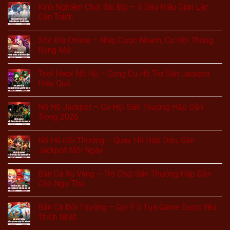
Kinh Nghiệm Chơi Bài Bịp – 3 Dấu Hiệu Gian Lận
Cần Tránh
Xóc Đĩa Online – Nhịp Cược Nhanh, Cơ Hội Thắng
Rộng Mở
Tool Hack Nổ Hũ – Công Cụ Hỗ Trợ Săn Jackpot
Hiệu Quả
Nổ Hũ Jackpot – Cơ Hội Săn Thưởng Hấp Dẫn
Trong 2026
Nổ Hũ Đổi Thưởng – Quay Hũ Hấp Dẫn, Săn
Jackpot Mỗi Ngày
Bắn Cá Xu Vàng – Trò Chơi Săn Thưởng Hấp Dẫn
Cho Ngư Thủ
Bắn Cá Đổi Thưởng – Gợi Ý 5 Tựa Game Được Yêu
Thích Nhất