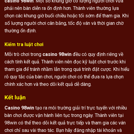
casino 98win
. Một số khung giờ có lượng người chơi vừa
phải nên bàn diễn ra ổn định hơn. Thành viên thường lựa
chọn các khung giờ buổi chiều hoặc tối sớm để tham gia. Khi
số lượng người chơi cân bằng, tốc độ ván và thời gian chờ
thường ổn định.
Kiểm tra luật chơi
Mỗi trò chơi trong
casino 98win
đều có quy định riêng về
cách tính kết quả. Thành viên nên đọc kỹ luật chơi trước khi
tham gia để tránh nhầm lẫn trong quá trình đặt cược. Khi hiểu
rõ quy tắc của bàn chơi, người chơi có thể đưa ra lựa chọn
chính xác hơn và theo dõi kết quả dễ dàng.
Kết luận
Casino 98win
tạo ra môi trường giải trí trực tuyến với nhiều
bàn chơi được vận hành liên tục trong ngày. Thành viên tại
98win có thể theo dõi kết quả trực tiếp và tham gia các ván
chơi chỉ sau vài thao tác. Bạn hãy đăng nhập tài khoản và