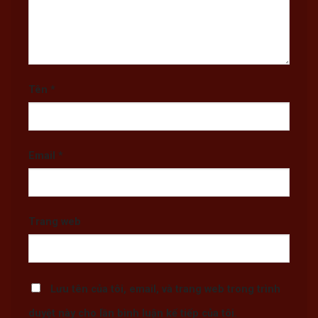
Tên
*
Email
*
Trang web
Lưu tên của tôi, email, và trang web trong trình
duyệt này cho lần bình luận kế tiếp của tôi.