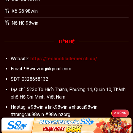
Xố Số 98win
Nổ Hũ 98win
LIÊN HỆ
Website:
https://technoblademerch.co/
Email:
98winzorg@gmail.com
SĐT: 0328658132
Địa chỉ: 523c Tô Hiến Thành, Phường 14, Quận 10, Thành
phố Hồ Chí Minh, Việt Nam
Hastag: #98win #link98win #nhacai98win
✕ ĐÓNG
#trangchu98win #98winzorg
CEO 98win