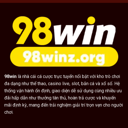
98win
là nhà cái cá cược trực tuyến nổi bật với kho trò chơi
đa dạng như thể thao, casino live, slot, bắn cá và xổ số. Hệ
thống vận hành ổn định, giao diện dễ sử dụng cùng nhiều ưu
đãi hấp dẫn như thưởng tân thủ, hoàn trả cược và khuyến
mãi định kỳ, mang đến trải nghiệm giải trí trọn vẹn cho người
chơi.