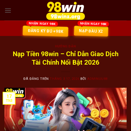
Chuyển
đến
nội
dung
ĐĂNG KÝ BÚ +98K
NẠP ĐẦU X2
HƯỚNG DẪN
Nạp Tiền 98win – Chỉ Dẫn Giao Dịch
Tài Chính Nổi Bật 2026
ĐÃ ĐĂNG TRÊN
THÁNG 3 17, 2026
BỞI
ADMINUU88
17
Th3