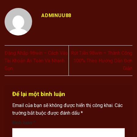
ADMINUU88
Đăng Nhập 98win – Cách Vào
Rút Tiền 98win – Thành Công
Tài Khoản An Toàn Và Nhanh
100% Theo Hướng Dẫn Đơn
Gọn
Giản
Để lại một bình luận
Email của bạn sẽ không được hiển thị công khai.
Các
trường bắt buộc được đánh dấu
*
Bình luận
*