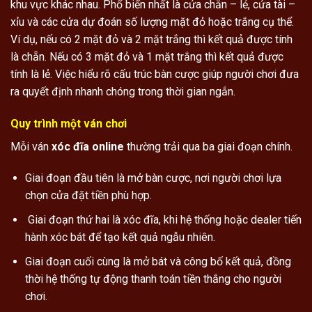
khu vực khác nhau. Phổ biến nhất là cửa chẵn – lẻ, cửa tài –
xỉu và các cửa dự đoán số lượng mặt đỏ hoặc trắng cụ thể.
Ví dụ, nếu có 2 mặt đỏ và 2 mặt trắng thì kết quả được tính
là chẵn. Nếu có 3 mặt đỏ và 1 mặt trắng thì kết quả được
tính là lẻ. Việc hiểu rõ cấu trúc bàn cược giúp người chơi đưa
ra quyết định nhanh chóng trong thời gian ngắn.
Quy trình một ván chơi
Mỗi ván
xóc đĩa online
thường trải qua ba giai đoạn chính.
Giai đoạn đầu tiên là mở bàn cược, nơi người chơi lựa
chọn cửa đặt tiền phù hợp.
Giai đoạn thứ hai là xóc đĩa, khi hệ thống hoặc dealer tiến
hành xóc bát để tạo kết quả ngẫu nhiên.
Giai đoạn cuối cùng là mở bát và công bố kết quả, đồng
thời hệ thống tự động thanh toán tiền thắng cho người
chơi.