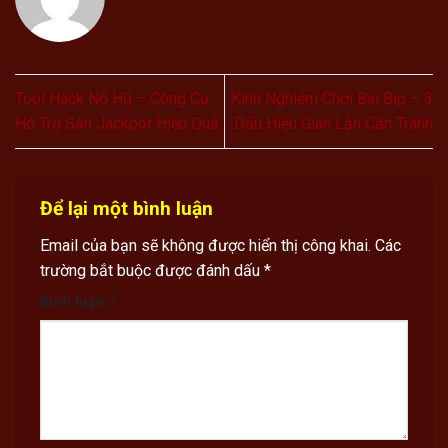
Tool Hack Nổ Hũ – Công Cụ
Kinh Nghiệm Chơi Bài Bịp – 3
Hỗ Trợ Săn Jackpot Hiệu Quả
Dấu Hiệu Gian Lận Cần Tránh
Để lại một bình luận
Email của bạn sẽ không được hiển thị công khai.
Các
trường bắt buộc được đánh dấu
*
Bình luận
*