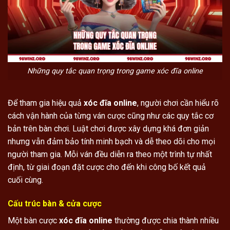
Những quy tắc quan trọng trong game xóc đĩa online
Để tham gia hiệu quả
xóc đĩa online
, người chơi cần hiểu rõ
cách vận hành của từng ván cược cũng như các quy tắc cơ
bản trên bàn chơi. Luật chơi được xây dựng khá đơn giản
nhưng vẫn đảm bảo tính minh bạch và dễ theo dõi cho mọi
người tham gia. Mỗi ván đều diễn ra theo một trình tự nhất
định, từ giai đoạn đặt cược cho đến khi công bố kết quả
cuối cùng.
Cấu trúc bàn & cửa cược
Một bàn cược
xóc đĩa online
thường được chia thành nhiều