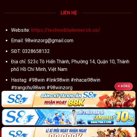
LIÊN HỆ
Website:
https://technoblademerch.co/
Email:
98winzorg@gmail.com
SĐT: 0328658132
Địa chỉ: 523c Tô Hiến Thành, Phường 14, Quận 10, Thành
phố Hồ Chí Minh, Việt Nam
Hastag: #98win #link98win #nhacai98win
✕ ĐÓNG
#trangchu98win #98winzorg
CEO 98win
Copyright 2026 ©
98WIN