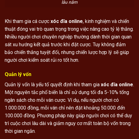
lâu năm
Khi tham gia cá cược
xóc đĩa online
, kinh nghiệm và chiến
thuật đóng vai trò quan trọng trong việc nâng cao tỷ lệ thắng.
Nhiều người chơi chuyên nghiệp thường dành thời gian quan
sát xu hướng kết quả trước khi đặt cược. Tuy không đảm
bảo chiến thắng tuyệt đối, nhưng chiến lược hợp lý sẽ giúp
người chơi kiểm soát rủi ro tốt hơn.
Quản lý vốn
Quản lý vốn là yếu tố quyết định khi tham gia
xóc đĩa online
.
Một nguyên tắc phổ biến là chỉ sử dụng tối đa 5-10% tổng
ngân sách cho mỗi ván cược. Ví dụ, nếu người chơi có
1.000.000 đồng, mỗi ván chỉ nên đặt khoảng 50.000 đến
100.000 đồng. Phương pháp này giúp người chơi có thể duy
trì cuộc chơi lâu dài và giảm nguy cơ mất toàn bộ vốn trong
thời gian ngắn.