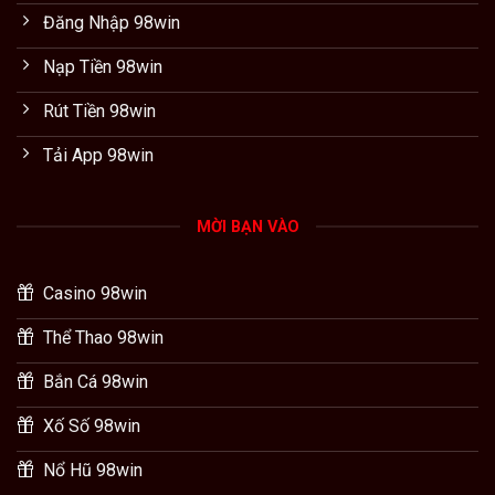
Đăng Nhập 98win
Nạp Tiền 98win
Rút Tiền 98win
Tải App 98win
MỜI BẠN VÀO
Casino 98win
Thể Thao 98win
Bắn Cá 98win
Xố Số 98win
Nổ Hũ 98win