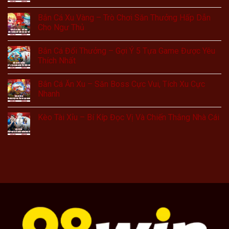
Bắn Cá Xu Vàng – Trò Chơi Săn Thưởng Hấp Dẫn
Cho Ngư Thủ
Bắn Cá Đổi Thưởng – Gợi Ý 5 Tựa Game Được Yêu
Thích Nhất
Bắn Cá Ăn Xu – Săn Boss Cực Vui, Tích Xu Cực
Nhanh
Kèo Tài Xỉu – Bí Kíp Đọc Vị Và Chiến Thắng Nhà Cái