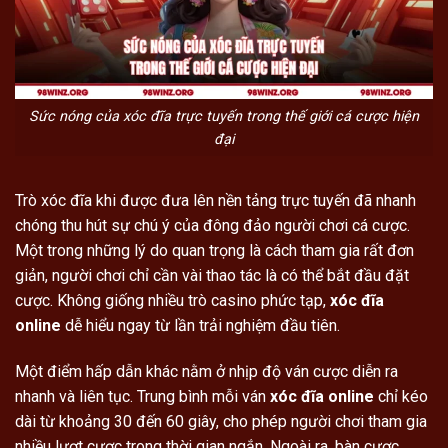
Sức nóng của xóc đĩa trực tuyến trong thế giới cá cược hiện
đại
Trò xóc đĩa khi được đưa lên nền tảng trực tuyến đã nhanh
chóng thu hút sự chú ý của đông đảo người chơi cá cược.
Một trong những lý do quan trọng là cách tham gia rất đơn
giản, người chơi chỉ cần vài thao tác là có thể bắt đầu đặt
cược. Không giống nhiều trò casino phức tạp,
xóc đĩa
online
dễ hiểu ngay từ lần trải nghiệm đầu tiên.
Một điểm hấp dẫn khác nằm ở nhịp độ ván cược diễn ra
nhanh và liên tục. Trung bình mỗi ván
xóc đĩa online
chỉ kéo
dài từ khoảng 30 đến 60 giây, cho phép người chơi tham gia
nhiều lượt cược trong thời gian ngắn. Ngoài ra, bàn cược